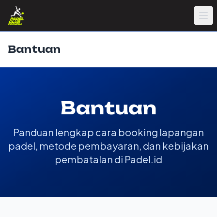
Bantuan
Bantuan
Panduan lengkap cara booking lapangan
padel, metode pembayaran, dan kebijakan
pembatalan di Padel.id