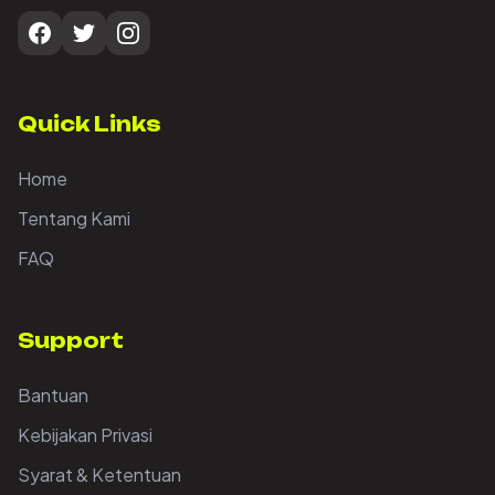
Quick Links
Home
Tentang Kami
FAQ
Support
Bantuan
Kebijakan Privasi
Syarat & Ketentuan