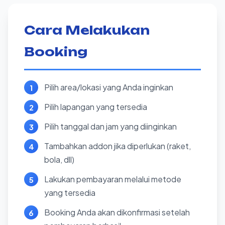
Cara Melakukan
Booking
Pilih area/lokasi yang Anda inginkan
Pilih lapangan yang tersedia
Pilih tanggal dan jam yang diinginkan
Tambahkan addon jika diperlukan (raket,
bola, dll)
Lakukan pembayaran melalui metode
yang tersedia
Booking Anda akan dikonfirmasi setelah